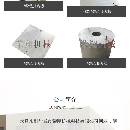
铸铝加热板
化纤铸铝加热板
铸铝加热板
铸铝加热器
公司
简介
COMPANY PROFILE
欢迎来到盐城市荣翔机械科技有限公司网站，我