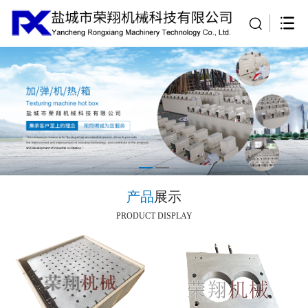
产品
展示
PRODUCT DISPLAY