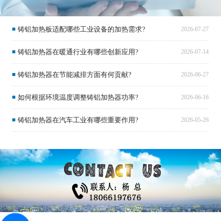
铸铝加热板适配哪些工业设备的加热需求?
2026-07-27
铸铝加热器在暖通行业有哪些创新应用?
2026-07-14
铸铝加热器在节能减排方面有何贡献?
2026-06-27
如何根据环境温度调整铸铝加热器功率?
2026-06-16
铸铝加热器在汽车工业有哪些重要作用?
2026-05-26