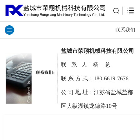
联系我们
盐城市荣翔机械科技有限公司
联 系 人：杨 总
联 系 方 式：180-6619-7676
公 司 地 址：江苏省盐城盐都
区大纵湖镇龙德路10号