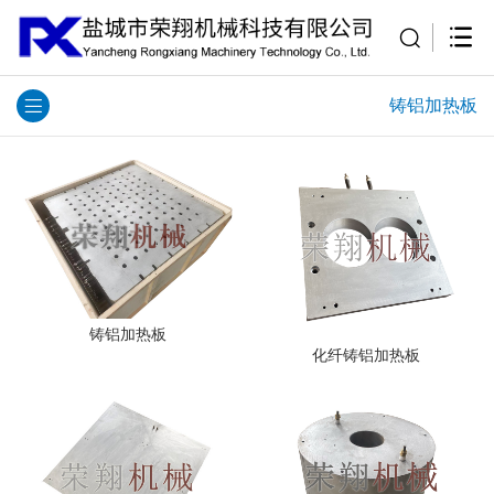
铸铝加热板
铸铝加热板
化纤铸铝加热板