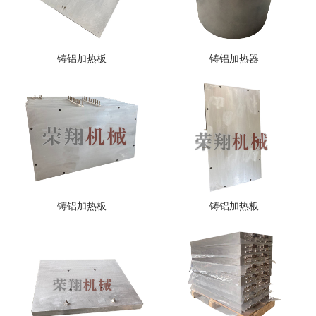
铸铝加热板
铸铝加热器
铸铝加热板
铸铝加热板