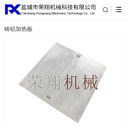
铸铝加热板