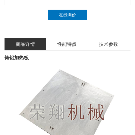
在线询价
商品详情
性能特点
技术参数
铸铝加热板