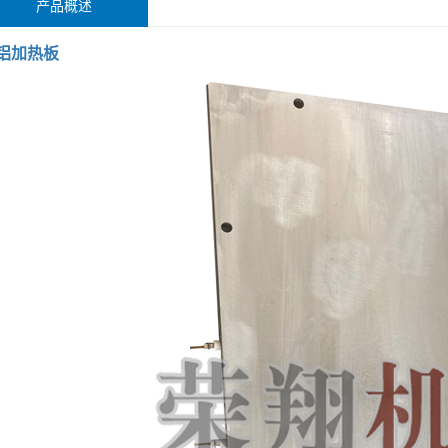
产品概述
铝加热板