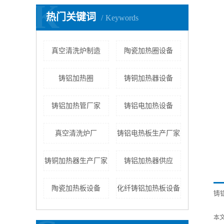
K
热门关键词
Keywords
真空清洗炉制造
陶瓷加热圈设备
铸铝加热圈
铸铜加热器设备
铸铝加热管厂家
铸铝电加热设备
真空清洗炉厂
铸铝电热板生产厂家
铸铜加热器生产厂家
铸铝加热器供应
陶瓷加热板设备
化纤铸铝加热板设备
铸
本