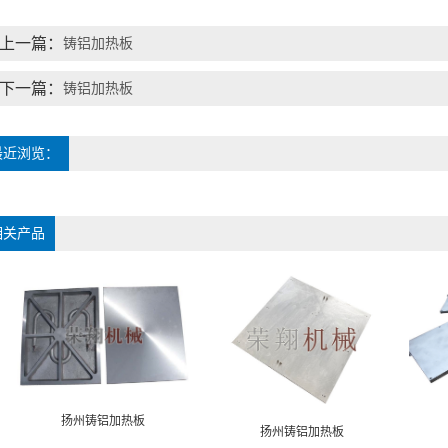
上一篇：
铸铝加热板
下一篇：
铸铝加热板
最近浏览：
相关产品
扬州铸铝加热板
扬州铸铝加热板