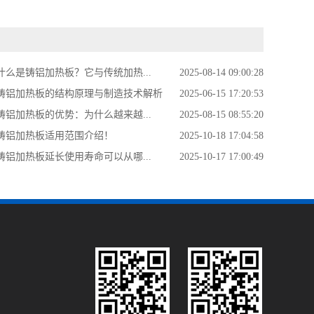
什么是铸铝加热板？它与传统加热...
2025-08-14 09:00:28
铸铝加热板的结构原理与制造技术解析
2025-06-15 17:20:53
铸铝加热板的优势：为什么越来越...
2025-08-15 08:55:20
铸铝加热板适用范围介绍！
2025-10-18 17:04:58
铸铝加热板延长使用寿命可以从哪...
2025-10-17 17:00:49