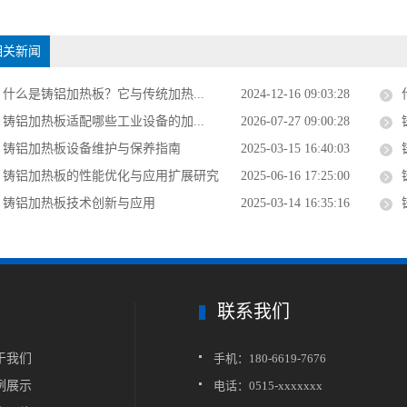
相关新闻
什么是铸铝加热板？它与传统加热...
2024-12-16 09:03:28
铸铝加热板适配哪些工业设备的加...
2026-07-27 09:00:28
铸铝加热板设备维护与保养指南
2025-03-15 16:40:03
铸铝加热板的性能优化与应用扩展研究
2025-06-16 17:25:00
铸铝加热板技术创新与应用
2025-03-14 16:35:16
联系我们
关于我们
手机：180-6619-7676
案例展示
电话：0515-xxxxxxx