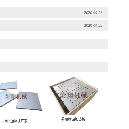
2020-09-28
2020-09-22
扬州铸铝加热板
扬州加热板厂家