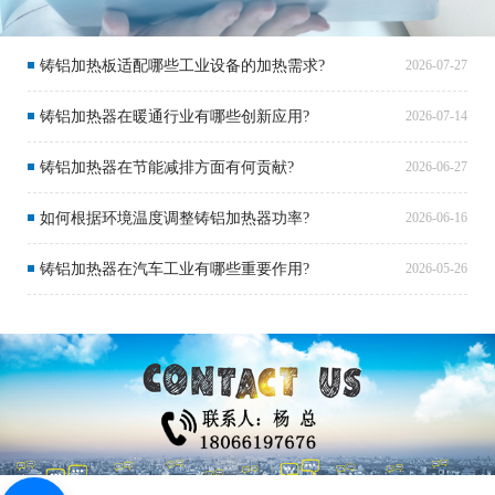
铸铝加热板适配哪些工业设备的加热需求?
2026-07-27
铸铝加热器在暖通行业有哪些创新应用?
2026-07-14
铸铝加热器在节能减排方面有何贡献?
2026-06-27
如何根据环境温度调整铸铝加热器功率?
2026-06-16
铸铝加热器在汽车工业有哪些重要作用?
2026-05-26