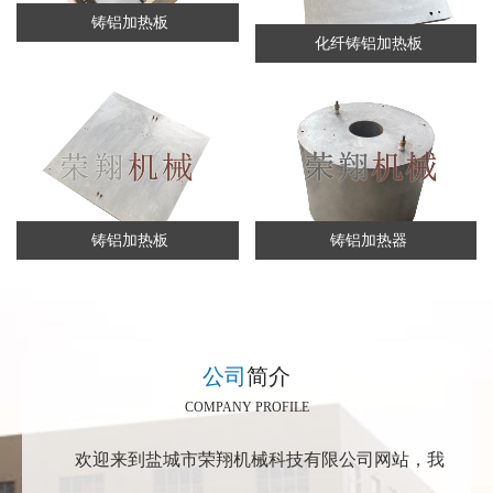
铸铝加热板
化纤铸铝加热板
铸铝加热板
铸铝加热器
公司
简介
COMPANY PROFILE
欢迎来到盐城市荣翔机械科技有限公司网站，我