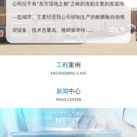
公司位于有“东方湿地之都”之称的淮剧主要的发源地
—盐城市。主要经营我公司研制生产的耐磨板自动堆
焊设备，技术含量高、堆焊效率快......
工程
案例
ENGINEERING CASE
新闻
中心
NEWS CENTER