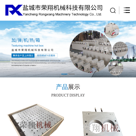
产品
展示
PRODUCT DISPLAY