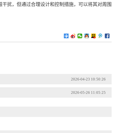
磁干扰，但通过合理设计和控制措施，可以将其对周围
2026-04-23 10:50:26
2026-05-26 11:05:25