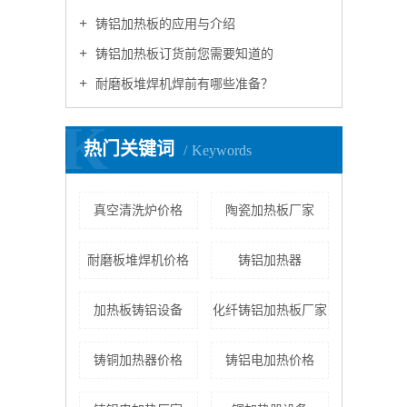
铸铝加热板的应用与介绍
铸铝加热板订货前您需要知道的
耐磨板堆焊机焊前有哪些准备？
K
热门关键词
Keywords
真空清洗炉价格
陶瓷加热板厂家
耐磨板堆焊机价格
铸铝加热器
加热板铸铝设备
化纤铸铝加热板厂家
铸铜加热器价格
铸铝电加热价格