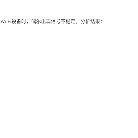
Wi-Fi设备时，偶尔出现信号不稳定。分析结果：