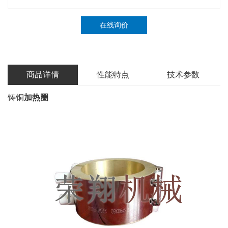
在线询价
商品详情
性能特点
技术参数
铸铜
加热圈