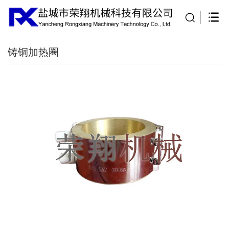
铸铜加热圈