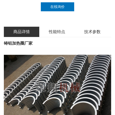
在线询价
商品详情
性能特点
技术参数
铸铝加热圈厂家