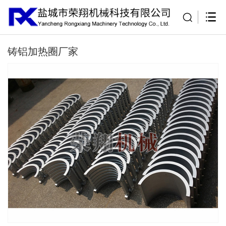
铸铝加热圈厂家