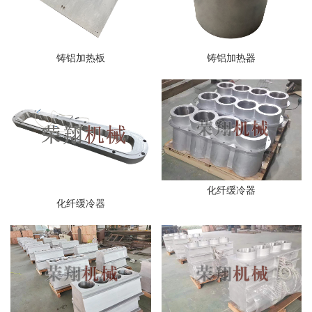
铸铝加热板
铸铝加热器
化纤缓冷器
化纤缓冷器