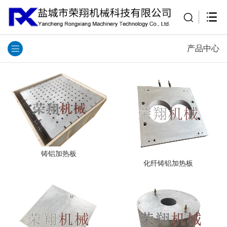
产品中心
铸铝加热板
化纤铸铝加热板