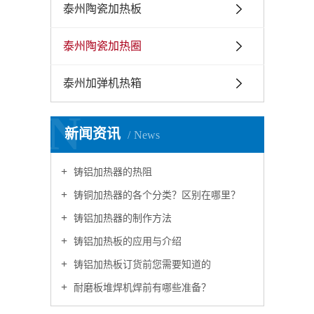
泰州陶瓷加热板
泰州陶瓷加热圈
泰州加弹机热箱
N
新闻资讯
News
铸铝加热器的热阻
铸铜加热器的各个分类？区别在哪里？
铸铝加热器的制作方法
铸铝加热板的应用与介绍
铸铝加热板订货前您需要知道的
耐磨板堆焊机焊前有哪些准备？