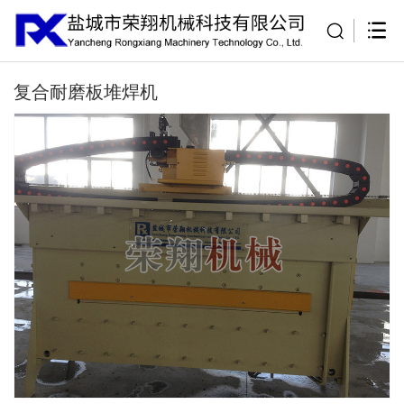
复合耐磨板堆焊机