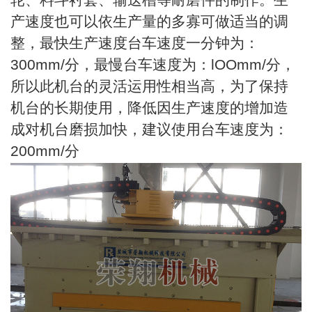
轮、料斗衬套、输送槽等耐磨件的制作。生
产速度也可以依生产量的多寡可做适当的调
整，最快生产速度台车速度一分钟为：
300mm/分，最慢台车速度为：lOOmm/分，
所以此机台的灵活运用性相当高，为了保持
机台的长期使用，降低因生产速度的增加造
成对机台磨损加快，建议使用台车速度为：
200mm/分