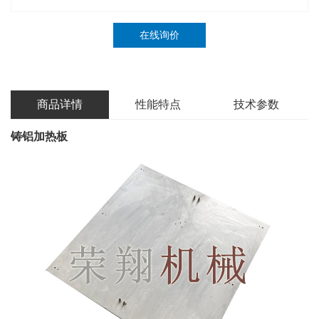
在线询价
商品详情
性能特点
技术参数
铸铝加热板