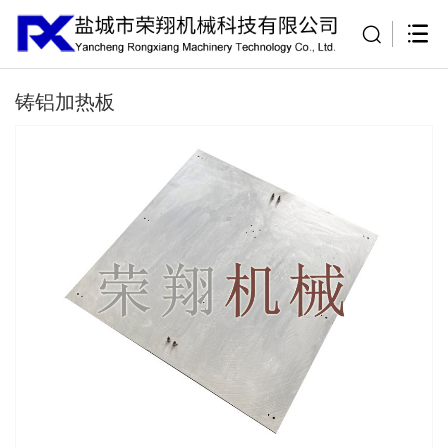
铸铝加热板